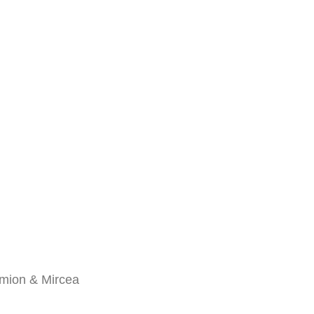
imion & Mircea