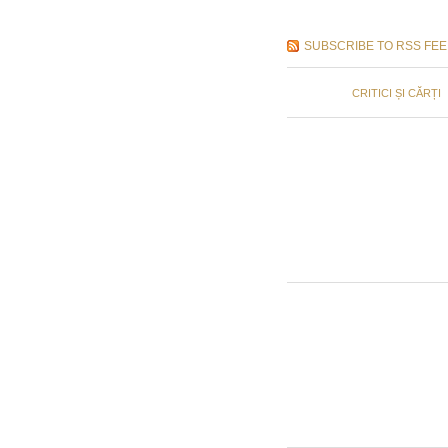
SUBSCRIBE TO RSS FE
CRITICI ȘI CĂRȚI