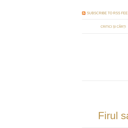
SUBSCRIBE TO RSS FE
CRITICI ȘI CĂRȚI
Firul 