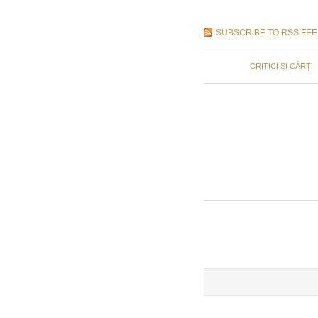
SUBSCRIBE TO RSS FE
CRITICI ȘI CĂRȚI