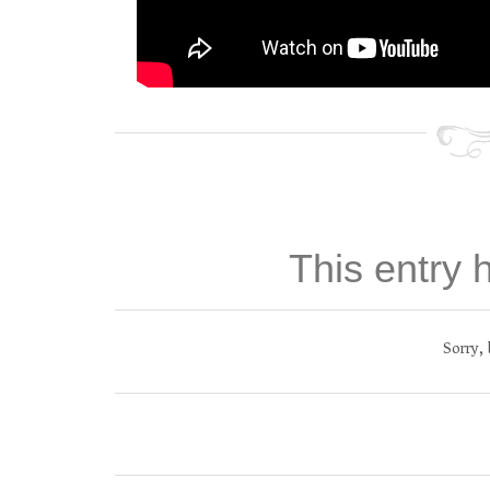
This entry
Sorry,