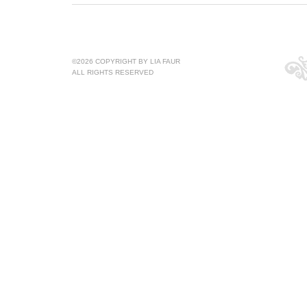
©2026 COPYRIGHT BY LIA FAUR
ALL RIGHTS RESERVED